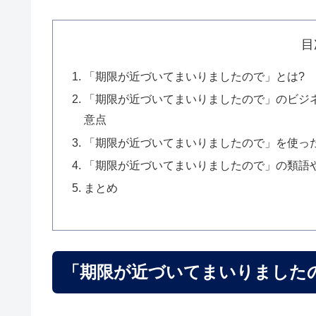
目
「期限が近づいてまいりましたので」とは?
「期限が近づいてまいりましたので」のビジ
意点
「期限が近づいてまいりましたので」を使っ
「期限が近づいてまいりましたので」の類語
まとめ
「期限が近づいてまいりました