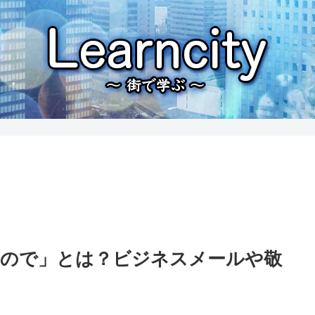
たので」とは？ビジネスメールや敬