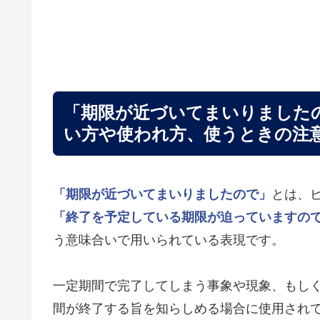
「期限が近づいてまいりました
い方や使われ方、使うときの注
「期限が近づいてまいりましたので」
とは、
「終了を予定している期限が迫っていますの
う意味合いで用いられている表現です。
一定期間で完了してしまう事象や現象、もし
間が終了する旨を知らしめる場合に使用され