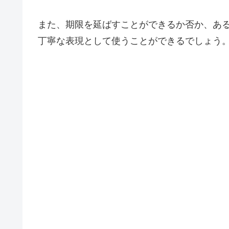
また、期限を延ばすことができるか否か、あ
丁寧な表現として使うことができるでしょう