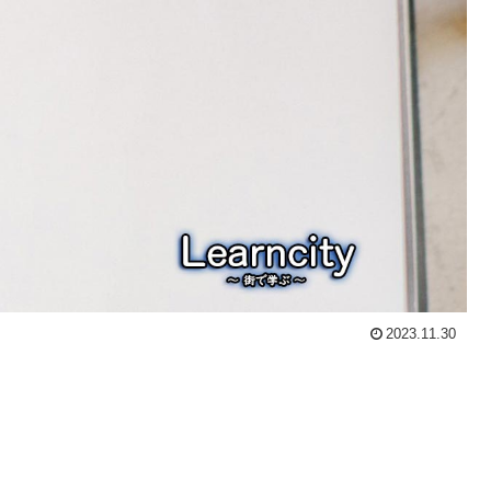
2023.11.30