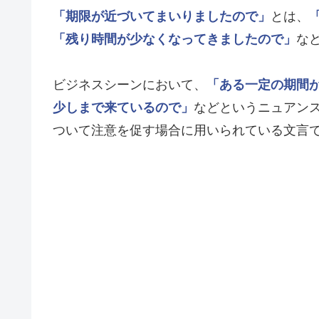
「期限が近づいてまいりましたので」
とは、
「残り時間が少なくなってきましたので」
な
ビジネスシーンにおいて、
「ある一定の期間
少しまで来ているので」
などというニュアン
ついて注意を促す場合に用いられている文言