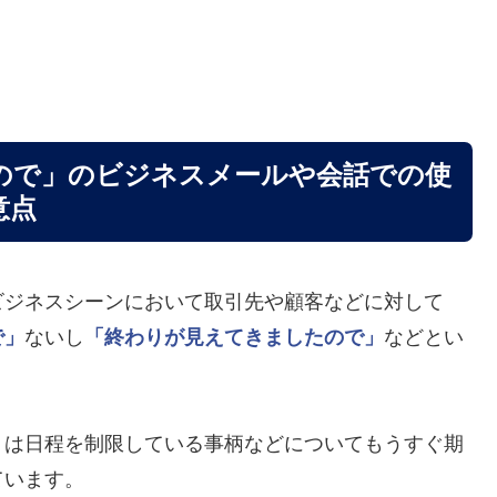
ので」のビジネスメールや会話での使
意点
ビジネスシーンにおいて取引先や顧客などに対して
で」
ないし
「終わりが見えてきましたので」
などとい
くは日程を制限している事柄などについてもうすぐ期
ています。