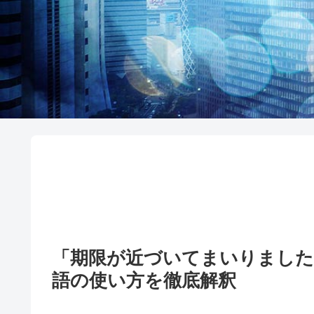
「期限が近づいてまいりまし
語の使い方を徹底解釈