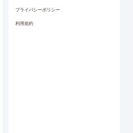
プライバシーポリシー
利用規約