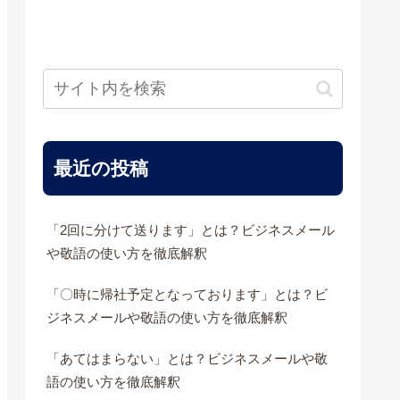
最近の投稿
「2回に分けて送ります」とは？ビジネスメール
や敬語の使い方を徹底解釈
「〇時に帰社予定となっております」とは？ビ
ジネスメールや敬語の使い方を徹底解釈
「あてはまらない」とは？ビジネスメールや敬
語の使い方を徹底解釈