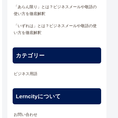
「あらん限り」とは？ビジネスメールや敬語の
使い方を徹底解釈
「いずれは」とは？ビジネスメールや敬語の使
い方を徹底解釈
カテゴリー
ビジネス用語
Lerncityについて
お問い合わせ