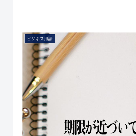
ビジネス用語