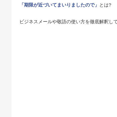
「期限が近づいてまいりましたので」
とは?
ビジネスメールや敬語の使い方を徹底解釈し