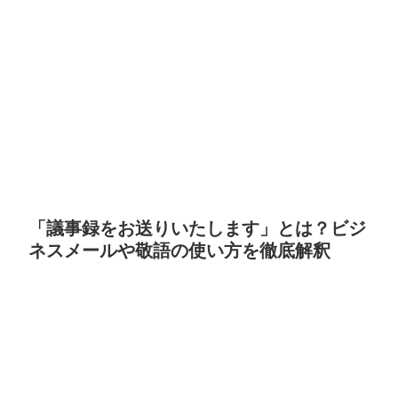
「議事録をお送りいたします」とは？ビジ
ネスメールや敬語の使い方を徹底解釈