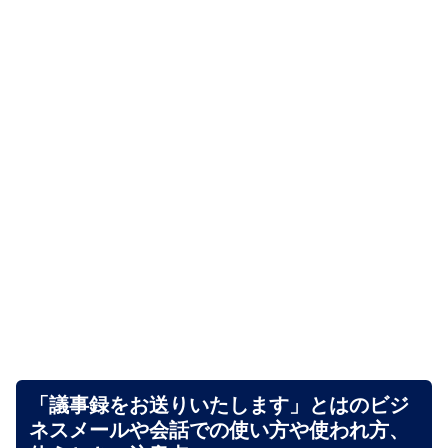
「議事録をお送りいたします」とはのビジ
ネスメールや会話での使い方や使われ方、