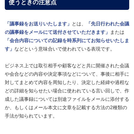
使うときの注意点
「議事録をお送りいたします」
とは、
「先日行われた会議
の議事録をメールにて送付させていただきます」
または
「会合内容についての記録を時系列にてお知らせいたしま
す」
などという意味合いで使われている表現です。
ビジネス上では取引相手や顧客などと共に開催された会議
や会合などの内容や決定事項などについて、事後に相手に
対してまとめて内容を周知したり、決定した経緯や過程な
どの詳細を知らせたい場合に使われている言い回しで、作
成した議事録については別途ファイルをメールに添付する
か、もしくはメール本文に文章を記載する方法の2種類の
手法が知られています。