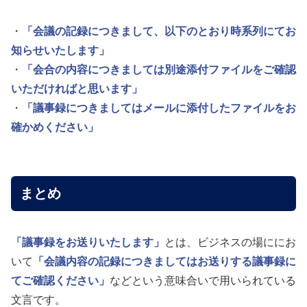
・
「会議の記録につきまして、以下のとおり時系列にてお
知らせいたします」
・
「会合の内容につきましては別途添付ファイルをご確認
いただければと思います」
・
「議事録につきましてはメールに添付したファイルをお
確かめください」
まとめ
「議事録をお送りいたします」
とは、ビジネスの場ににお
いて
「会議内容の記録につきましてはお送りする議事録に
てご確認ください」
などという意味合いで用いられている
文言です。