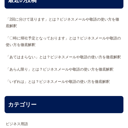
最近の投稿
「2回に分けて送ります」とは？ビジネスメールや敬語の使い方を徹
底解釈
「〇時に帰社予定となっております」とは？ビジネスメールや敬語の
使い方を徹底解釈
「あてはまらない」とは？ビジネスメールや敬語の使い方を徹底解釈
「あらん限り」とは？ビジネスメールや敬語の使い方を徹底解釈
「いずれは」とは？ビジネスメールや敬語の使い方を徹底解釈
カテゴリー
ビジネス用語