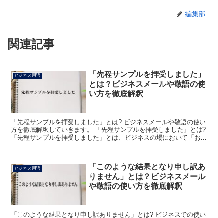
編集部
関連記事
「先程サンプルを拝受しました」
ビジネス用語
とは？ビジネスメールや敬語の使
い方を徹底解釈
「先程サンプルを拝受しました」とは? ビジネスメールや敬語の使い
方を徹底解釈していきます。 「先程サンプルを拝受しました」とは?
「先程サンプルを拝受しました」とは、ビジネスの場において「お送
りいただきましたサンプル品は無事に受け取ることが...
「このような結果となり申し訳あ
ビジネス用語
りません」とは？ビジネスメール
や敬語の使い方を徹底解釈
「このような結果となり申し訳ありません」とは? ビジネスでの使い