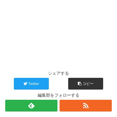
シェアする
Twitter
コピー
編集部をフォローする