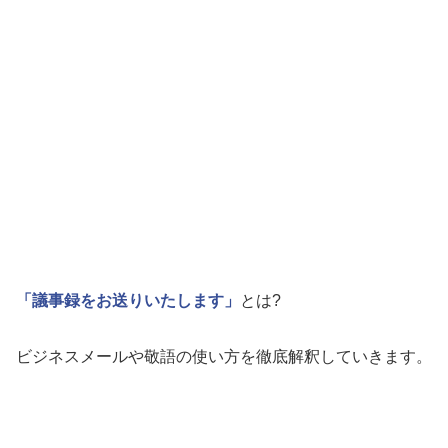
「議事録をお送りいたします」
とは?
ビジネスメールや敬語の使い方を徹底解釈していきます。