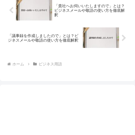
「貴社へお伺いいたしますので」とは？
ビジネスメールや敬語の使い方を徹底解
釈
「議事録を作成しましたので」とは？ビ
ジネスメールや敬語の使い方を徹底解釈
ホーム
ビジネス用語