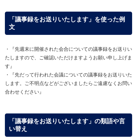
「議事録をお送りいたします」を使った例
文
・『先週末に開催された会合についての議事録をお送りい
たしますので、ご確認いただけますようお願い申し上げま
す』
・『先だって行われた会議についての議事録をお送りいた
します。ご不明点などがございましたらご遠慮なくお問い
合わせください』
「議事録をお送りいたします」の類語や言
い替え