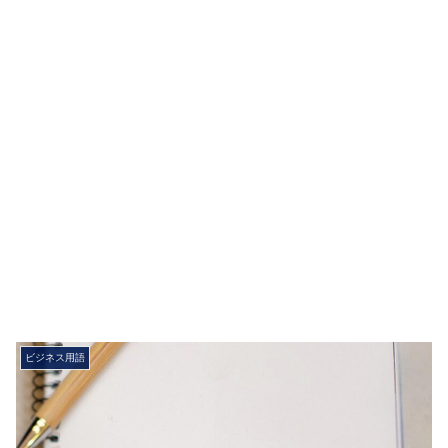
ビジネス用語