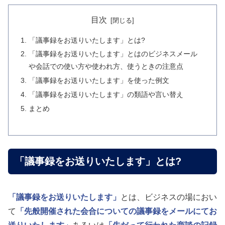
目次
「議事録をお送りいたします」とは?
「議事録をお送りいたします」とはのビジネスメール
や会話での使い方や使われ方、使うときの注意点
「議事録をお送りいたします」を使った例文
「議事録をお送りいたします」の類語や言い替え
まとめ
「議事録をお送りいたします」とは?
「議事録をお送りいたします」
とは、ビジネスの場におい
て
「先般開催された会合についての議事録をメールにてお