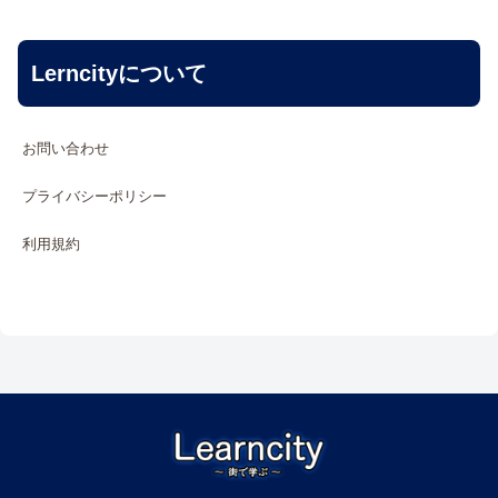
Lerncityについて
お問い合わせ
プライバシーポリシー
利用規約