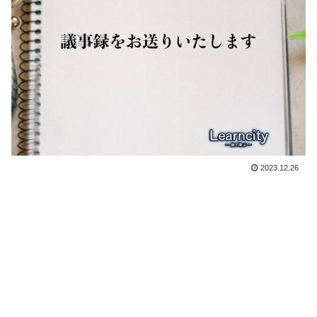
2023.12.26