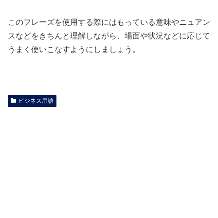
このフレーズを使用する際にはもっている意味やニュアン
スなどをきちんと理解しながら、場面や状況などに応じて
うまく使いこなすようにしましょう。
ビジネス用語