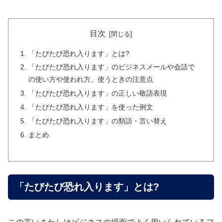
目次
「たびたび恐れ入ります」とは?
「たびたび恐れ入ります」のビジネスメールや会話で
の使い方や使われ方、使うときの注意点
「たびたび恐れ入ります」の正しい敬語表現
「たびたび恐れ入ります」を使った例文
「たびたび恐れ入ります」の類語・言い替え
まとめ
「たびたび恐れ入ります」とは?