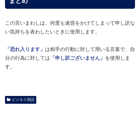
まとめ
この言いまわしは、何度も迷惑をかけてしまって申し訳な
い気持ちを表わしたいときに使用します。
「恐れ入ります」
は相手の行動に対して用いる言葉で、自
分の行為に対しては
「申し訳ございません」
を使用しま
す。
ビジネス用語