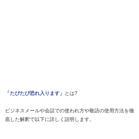
「たびたび恐れ入ります」
とは?
ビジネスメールや会話での使われ方や敬語の使用方法を徹
底した解釈で以下に詳しく説明します。