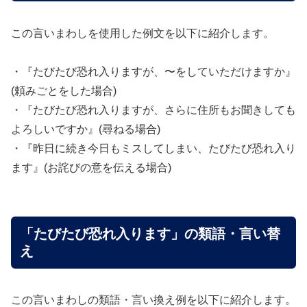
この言いまわしを使用した例文を以下に紹介します。
・『たびたび恐れ入りますが、〜をしていただけますか』
(頼みごとをした場合)
・『たびたび恐れ入りますが、さらに住所もお聞きしても
よろしいですか』(尋ねる場合)
・『昨日に続き今日もミスしてしまい、たびたび恐れ入り
ます』(お詫びの意を伝える場合)
「たびたび恐れ入ります」の類語・言い替
え
この言いまわしの類語・言い換え例を以下に紹介します。