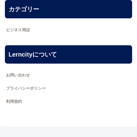
カテゴリー
ビジネス用語
Lerncityについて
お問い合わせ
プライバシーポリシー
利用規約