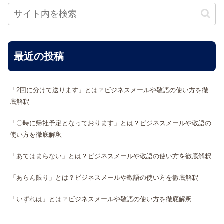
最近の投稿
「2回に分けて送ります」とは？ビジネスメールや敬語の使い方を徹
底解釈
「〇時に帰社予定となっております」とは？ビジネスメールや敬語の
使い方を徹底解釈
「あてはまらない」とは？ビジネスメールや敬語の使い方を徹底解釈
「あらん限り」とは？ビジネスメールや敬語の使い方を徹底解釈
「いずれは」とは？ビジネスメールや敬語の使い方を徹底解釈