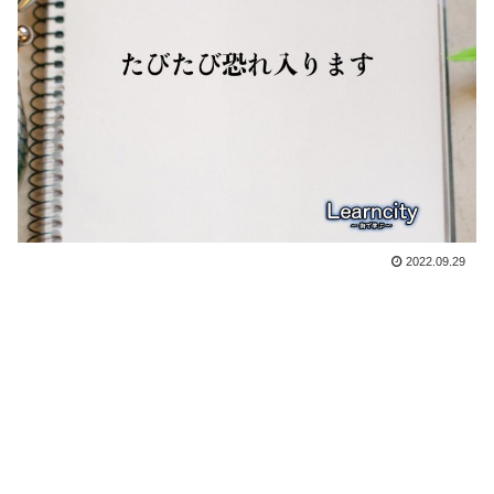
2022.09.29