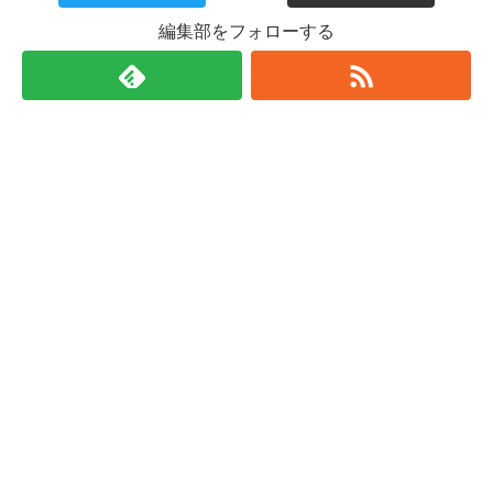
編集部をフォローする