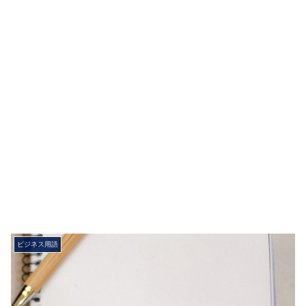
ビジネス用語