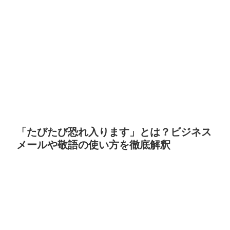
「たびたび恐れ入ります」とは？ビジネス
メールや敬語の使い方を徹底解釈