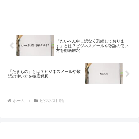
「たいへん申し訳なく恐縮しておりま
す」とは？ビジネスメールや敬語の使い
方を徹底解釈
「たまもの」とは？ビジネスメールや敬
語の使い方を徹底解釈
ホーム
ビジネス用語