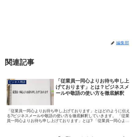
編集部
関連記事
「従業員一同心よりお待ち申し上
ビジネス用語
げております」とは？ビジネスメ
ールや敬語の使い方を徹底解釈
「従業員一同心よりお待ち申し上げております」とはどのように伝え
る?ビジネスメールや敬語の使い方を徹底解釈していきます。 「従業
員一同心よりお待ち申し上げております」とは? 「従業員一同心より
お待ち申し上げております」という言葉は、相手が来て...